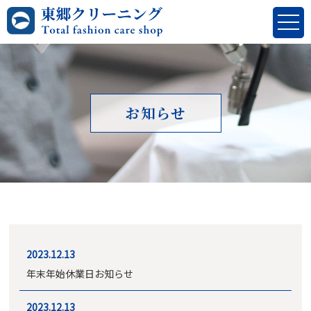
お知らせ
2023.12.13
年末年始休業日お知らせ
2023.12.13