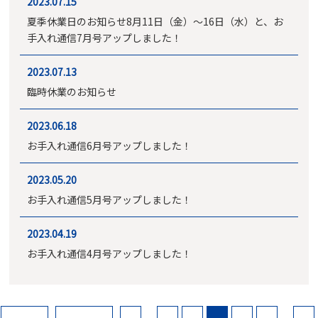
2023.07.15
夏季休業日のお知らせ8月11日（金）～16日（水）と、お
手入れ通信7月号アップしました！
2023.07.13
臨時休業のお知らせ
2023.06.18
お手入れ通信6月号アップしました！
2023.05.20
お手入れ通信5月号アップしました！
2023.04.19
お手入れ通信4月号アップしました！