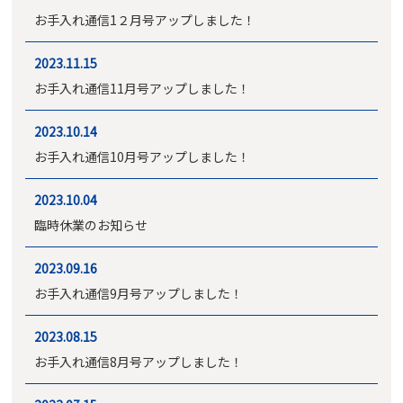
お手入れ通信1２月号アップしました！
2023.11.15
お手入れ通信11月号アップしました！
2023.10.14
お手入れ通信10月号アップしました！
2023.10.04
臨時休業のお知らせ
2023.09.16
お手入れ通信9月号アップしました！
2023.08.15
お手入れ通信8月号アップしました！