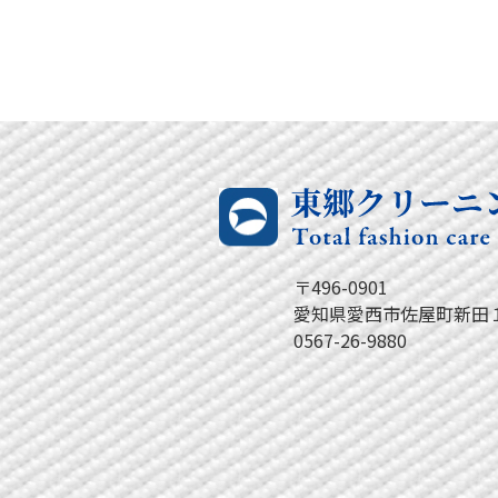
〒496-0901
愛知県愛西市佐屋町新田１
0567-26-9880