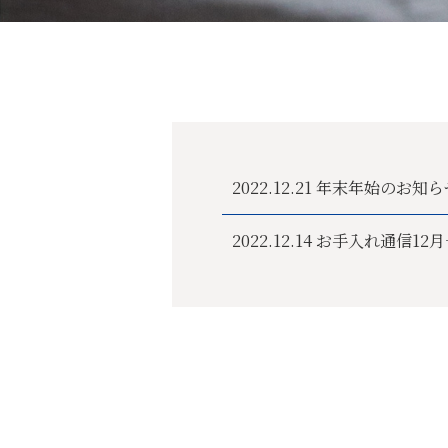
2022.12.21
年末年始のお知ら
2022.12.14
お手入れ通信12