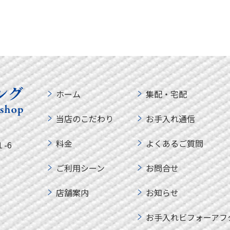
ホーム
集配・宅配
当店のこだわり
お手入れ通信
料金
よくあるご質問
-6
ご利用シーン
お問合せ
店舗案内
お知らせ
お手入れビフォーアフ