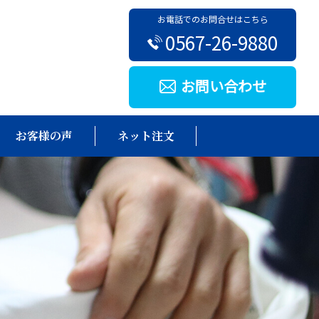
お電話でのお問合せはこちら
0567-26-9880
お問い合わせ
お客様の声
ネット注文