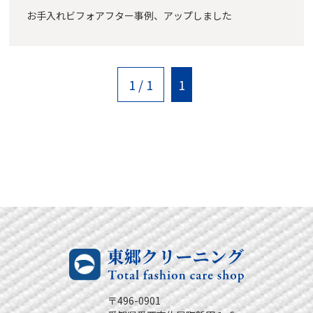
お手入れビフォアフター事例、アップしました
1 / 1
1
〒496-0901