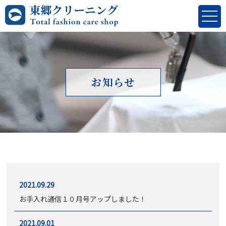
お知らせ
2021.09.29
お手入れ通信１０月号アップしました！
2021.09.01